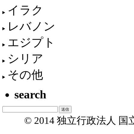
イラク
レバノン
エジプト
シリア
その他
search
© 2014 独立行政法人