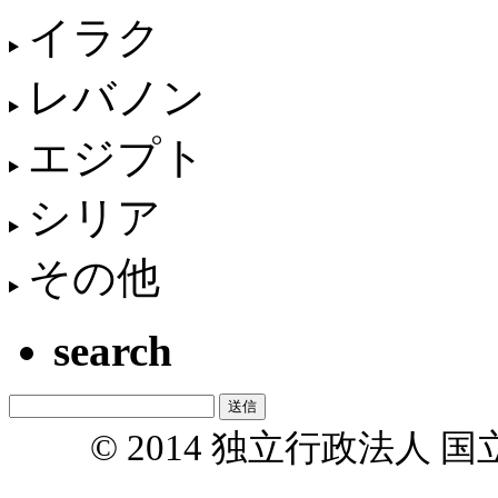
イラク
レバノン
エジプト
シリア
その他
search
© 2014 独立行政法人