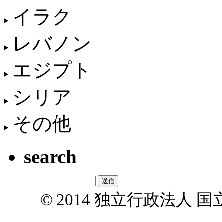
イラク
レバノン
エジプト
シリア
その他
search
© 2014 独立行政法人