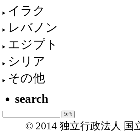
イラク
レバノン
エジプト
シリア
その他
search
© 2014 独立行政法人