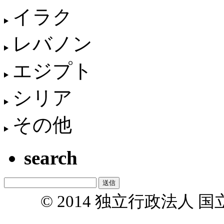
イラク
レバノン
エジプト
シリア
その他
search
© 2014 独立行政法人