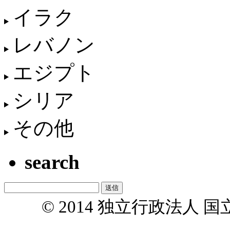
イラク
レバノン
エジプト
シリア
その他
search
© 2014 独立行政法人