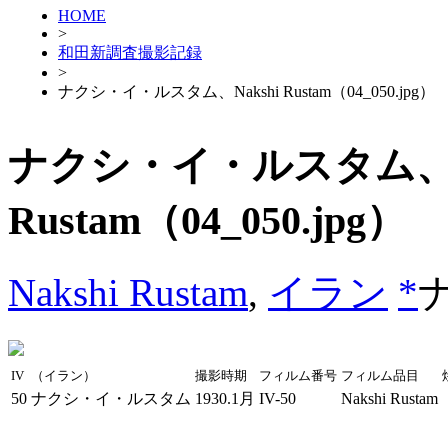
HOME
>
和田新調査撮影記録
>
ナクシ・イ・ルスタム、Nakshi Rustam（04_050.jpg）
ナクシ・イ・ルスタム、Na
Rustam（04_050.jpg）
Nakshi Rustam
,
イラン
*
IV
（イラン）
撮影時期
フィルム番号
フィルム品目
50
ナクシ・イ・ルスタム
1930.1月
IV-50
Nakshi Rustam