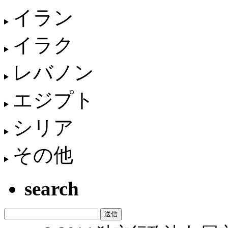
イラン
イラク
レバノン
エジプト
シリア
その他
search