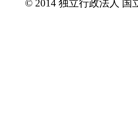
© 2014 独立行政法人