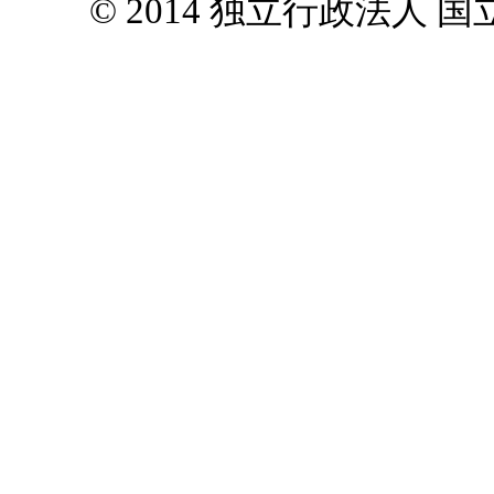
© 2014 独立行政法人