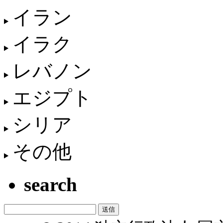
イラン
イラク
レバノン
エジプト
シリア
その他
search