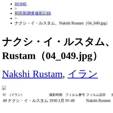
HOME
>
和田新調査撮影記録
>
ナクシ・イ・ルスタム、Nakshi Rustam（04_049.jpg）
ナクシ・イ・ルスタム、Na
Rustam（04_049.jpg）
Nakshi Rustam
,
イラン
IV
（イラン）
撮影時期
フィルム番号
フィルム品目
49
ナクシ・イ・ルスタム
1930.1月
IV-49
Nakshi Rustam