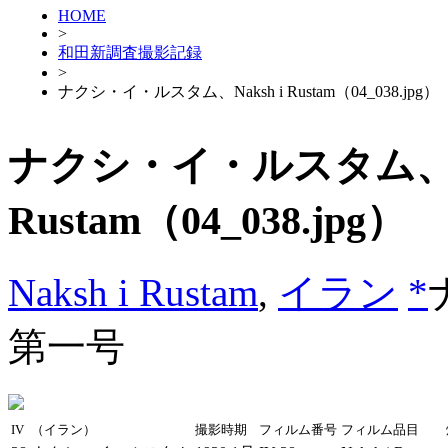
HOME
>
和田新調査撮影記録
>
ナクシ・イ・ルスタム、Naksh i Rustam（04_038.jpg）
ナクシ・イ・ルスタム、Na
Rustam（04_038.jpg）
Naksh i Rustam
,
イラン
*
第一号
IV
（イラン）
撮影時期
フィルム番号
フィルム品目