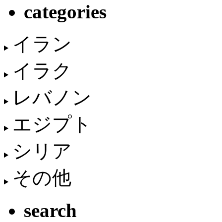
categories
イラン
イラク
レバノン
エジプト
シリア
その他
search