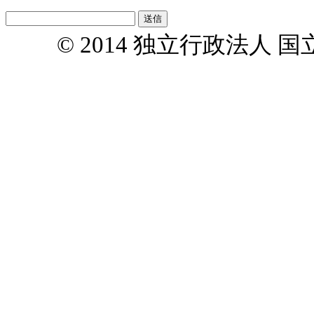
© 2014 独立行政法人