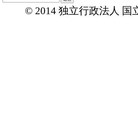
© 2014 独立行政法人