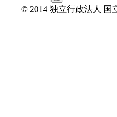
© 2014 独立行政法人