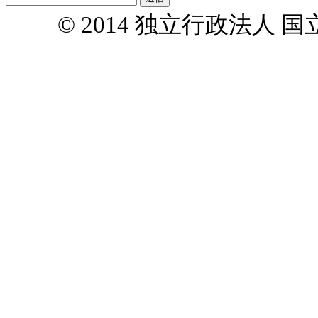
© 2014 独立行政法人