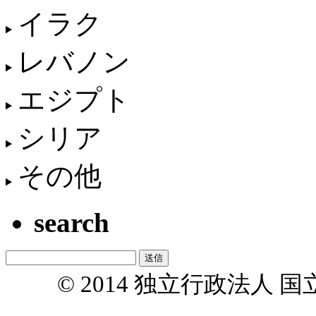
イラク
レバノン
エジプト
シリア
その他
search
© 2014 独立行政法人