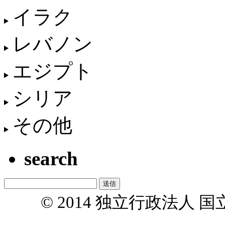
イラク
レバノン
エジプト
シリア
その他
search
© 2014 独立行政法人