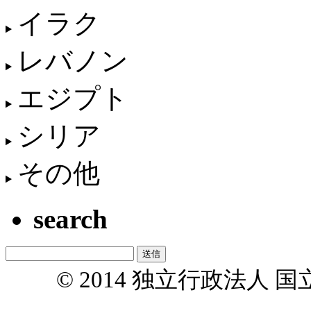
イラク
レバノン
エジプト
シリア
その他
search
© 2014 独立行政法人