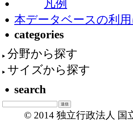
凡例
本データベースの利用
categories
分野から探す
サイズから探す
search
© 2014 独立行政法人