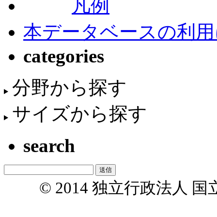
凡例
本データベースの利用
categories
分野から探す
サイズから探す
search
© 2014 独立行政法人