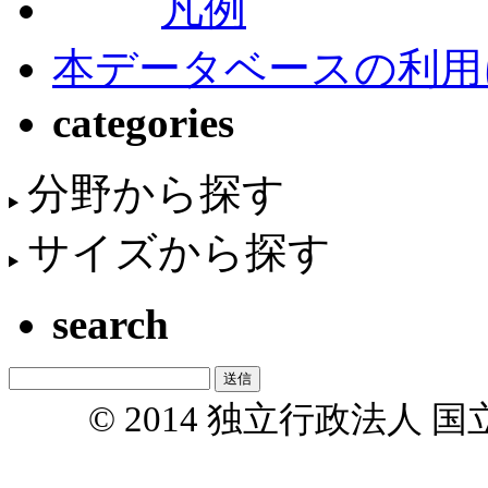
凡例
本データベースの利用
categories
分野から探す
サイズから探す
search
© 2014 独立行政法人