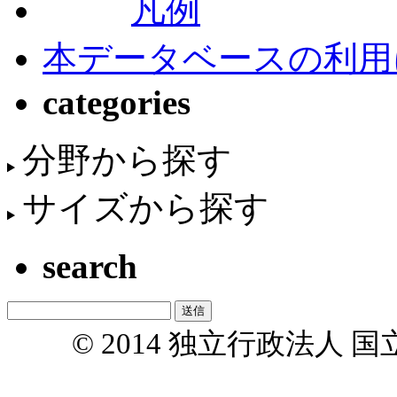
凡例
本データベースの利用
categories
分野から探す
サイズから探す
search
© 2014 独立行政法人