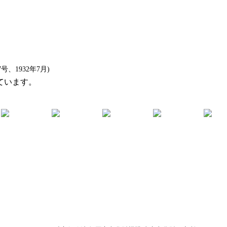
1932年7月)
ています。