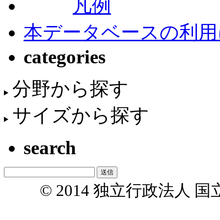
凡例
本データベースの利用
categories
分野から探す
サイズから探す
search
© 2014 独立行政法人