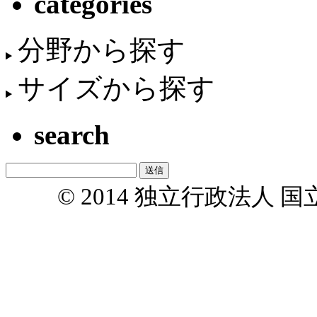
categories
分野から探す
サイズから探す
search
© 2014 独立行政法人