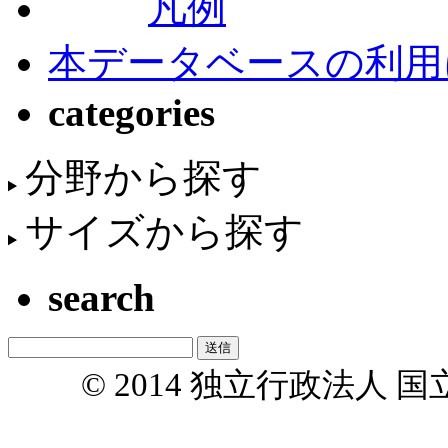
凡例
本データベースの利用
categories
分野から探す
サイズから探す
search
© 2014 独立行政法人