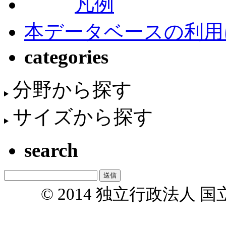
凡例
本データベースの利用
categories
分野から探す
サイズから探す
search
© 2014 独立行政法人