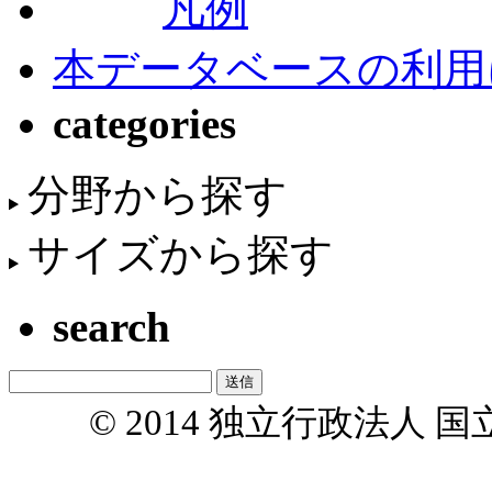
凡例
本データベースの利用
categories
分野から探す
サイズから探す
search
© 2014 独立行政法人