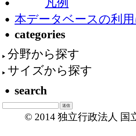
凡例
本データベースの利用
categories
分野から探す
サイズから探す
search
© 2014 独立行政法人