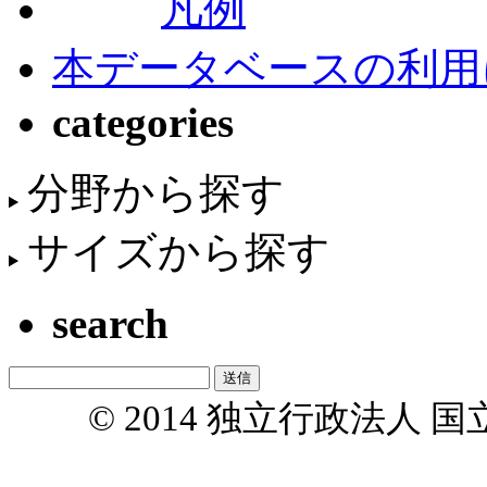
凡例
本データベースの利用
categories
分野から探す
サイズから探す
search
© 2014 独立行政法人