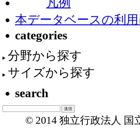
凡例
本データベースの利用
categories
分野から探す
サイズから探す
search
© 2014 独立行政法人