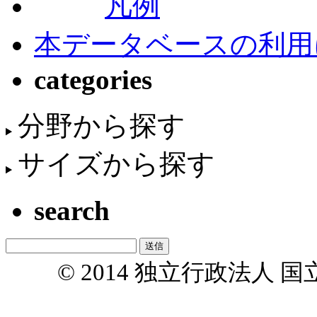
凡例
本データベースの利用
categories
分野から探す
サイズから探す
search
© 2014 独立行政法人