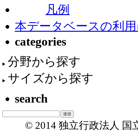
凡例
本データベースの利用
categories
分野から探す
サイズから探す
search
© 2014 独立行政法人