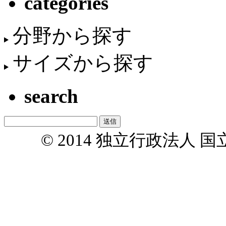
categories
分野から探す
サイズから探す
search
© 2014 独立行政法人