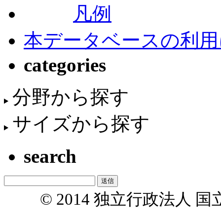
凡例
本データベースの利用
categories
分野から探す
サイズから探す
search
© 2014 独立行政法人