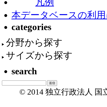
凡例
本データベースの利用
categories
分野から探す
サイズから探す
search
© 2014 独立行政法人