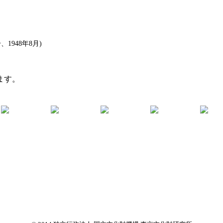
1948年8月)
ます。