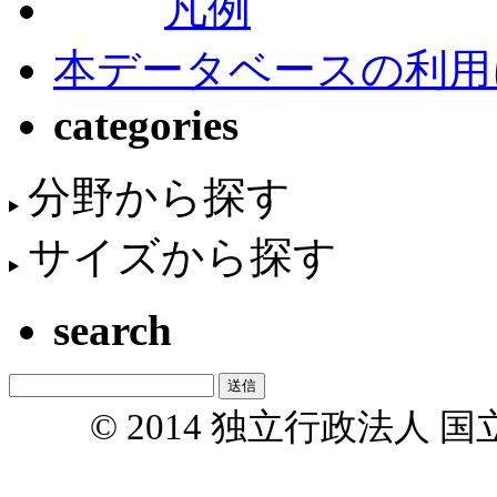
凡例
本データベースの利用
categories
分野から探す
サイズから探す
search
© 2014 独立行政法人