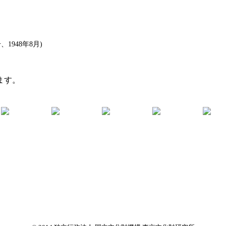
1948年8月)
ます。