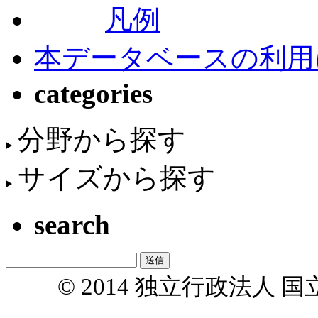
凡例
本データベースの利用
categories
分野から探す
サイズから探す
search
© 2014 独立行政法人