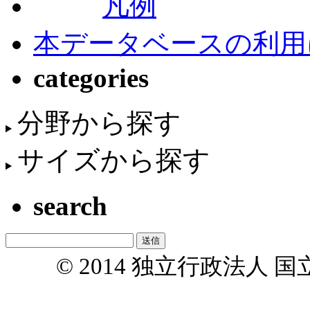
凡例
本データベースの利用
categories
分野から探す
サイズから探す
search
© 2014 独立行政法人