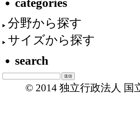
categories
分野から探す
サイズから探す
search
© 2014 独立行政法人