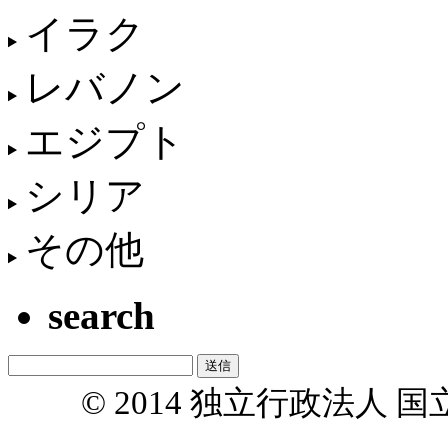
イラク
レバノン
エジプト
シリア
その他
search
© 2014 独立行政法人