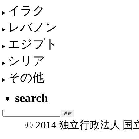
イラク
レバノン
エジプト
シリア
その他
search
© 2014 独立行政法人