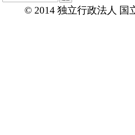
© 2014 独立行政法人