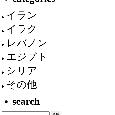
イラン
イラク
レバノン
エジプト
シリア
その他
search