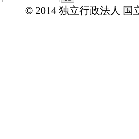
© 2014 独立行政法人