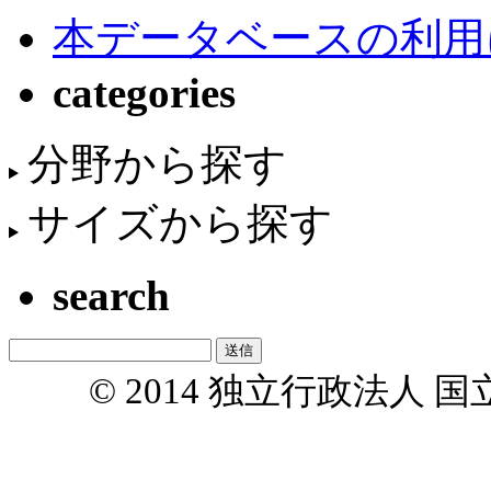
本データベースの利用
categories
分野から探す
サイズから探す
search
© 2014 独立行政法人