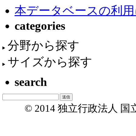
本データベースの利用
categories
分野から探す
サイズから探す
search
© 2014 独立行政法人