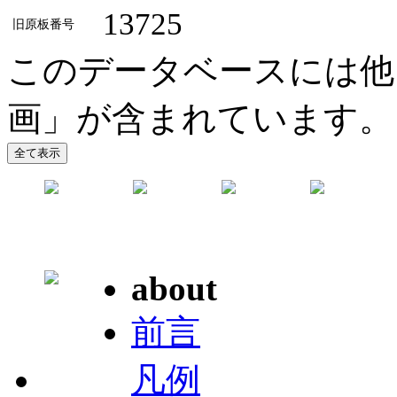
13725
旧原板番号
このデータベースには他
画」が含まれています。
about
前言
凡例