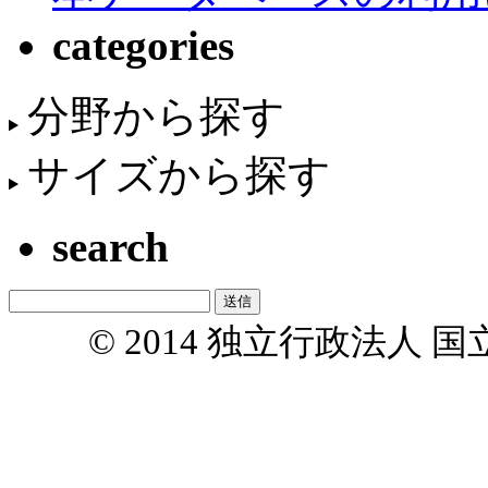
categories
分野から探す
サイズから探す
search
© 2014 独立行政法人