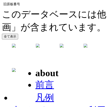
旧原板番号
このデータベースには他
画」が含まれています。
about
前言
凡例