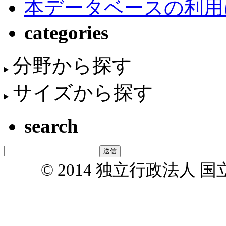
本データベースの利用
categories
分野から探す
サイズから探す
search
© 2014 独立行政法人