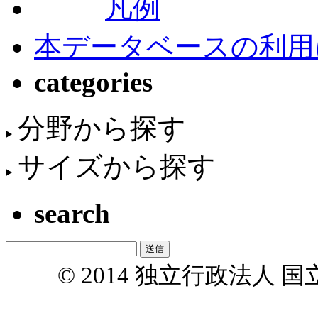
凡例
本データベースの利用
categories
分野から探す
サイズから探す
search
© 2014 独立行政法人