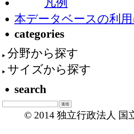
凡例
本データベースの利用
categories
分野から探す
サイズから探す
search
© 2014 独立行政法人