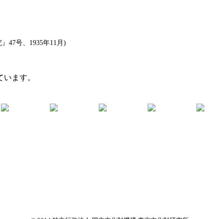
号、1935年11月)
ています。